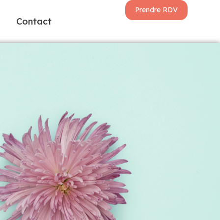
Prendre RDV
Contact