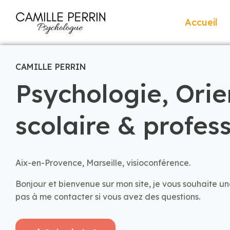
Accueil
CAMILLE PERRIN
Psychologie, Orie
scolaire & profes
Aix-en-Provence, Marseille, visioconférence.
Bonjour et bienvenue sur mon site, je vous souhaite une
pas à me contacter si vous avez des questions.